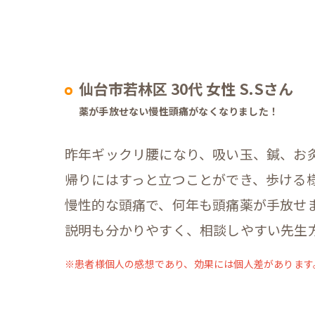
仙台市若林区 30代 女性 S.Sさん
薬が手放せない慢性頭痛がなくなりました！
昨年ギックリ腰になり、吸い玉、鍼、お
帰りにはすっと立つことができ、歩ける
慢性的な頭痛で、何年も頭痛薬が手放せ
説明も分かりやすく、相談しやすい先生
※患者様個人の感想であり、効果には個人差があります