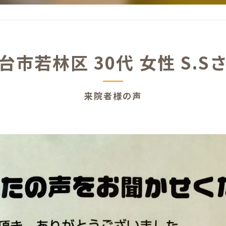
台市若林区 30代 女性 S.S
来院者様の声