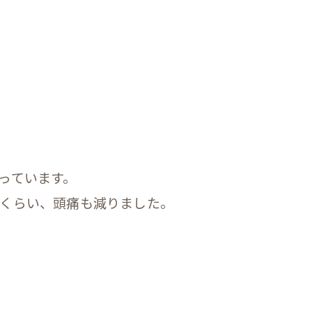
っています。
いくらい、頭痛も減りました。