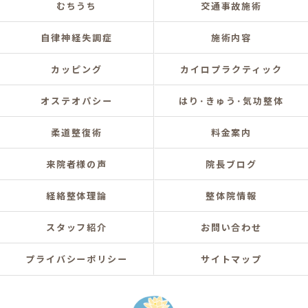
むちうち
交通事故施術
自律神経失調症
施術内容
カッピング
カイロプラクティック
オステオパシー
はり･きゅう･気功整体
柔道整復術
料金案内
来院者様の声
院長ブログ
経絡整体理論
整体院情報
スタッフ紹介
お問い合わせ
プライバシーポリシー
サイトマップ