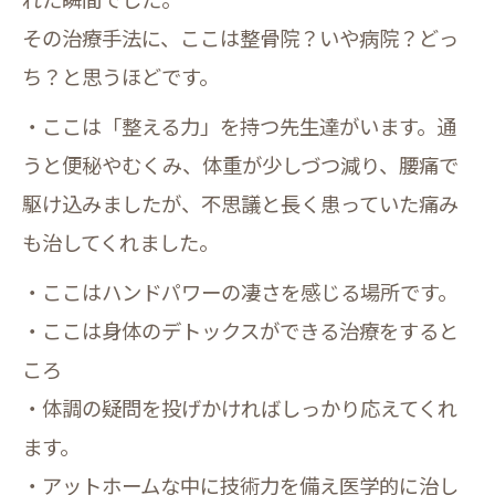
その治療手法に、ここは整骨院？いや病院？どっ
ち？と思うほどです。
・ここは「整える力」を持つ先生達がいます。通
うと便秘やむくみ、体重が少しづつ減り、腰痛で
駆け込みましたが、不思議と長く患っていた痛み
も治してくれました。
・ここはハンドパワーの凄さを感じる場所です。
・ここは身体のデトックスができる治療をすると
ころ
・体調の疑問を投げかければしっかり応えてくれ
ます。
・アットホームな中に技術力を備え医学的に治し