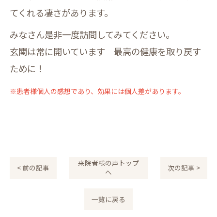
てくれる凄さがあります。
みなさん是非一度訪問してみてください。
玄関は常に開いています 最高の健康を取り戻す
ために！
※患者様個人の感想であり、効果には個人差があります。
来院者様の声トップ
< 前の記事
次の記事 >
へ
一覧に戻る