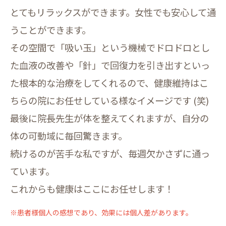
とてもリラックスができます。女性でも安心して通
うことができます。
その空間で「吸い玉」という機械でドロドロとし
た血液の改善や「針」で回復力を引き出すといっ
た根本的な治療をしてくれるので、健康維持はこ
ちらの院にお任せしている様なイメージです (笑)
最後に院長先生が体を整えてくれますが、自分の
体の可動域に毎回驚きます。
続けるのが苦手な私ですが、毎週欠かさずに通っ
ています。
これからも健康はここにお任せします！
※患者様個人の感想であり、効果には個人差があります。