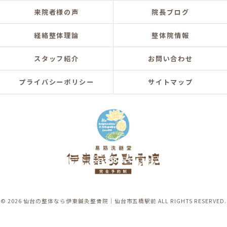
来院者様の声
院長ブログ
経絡整体理論
整体院情報
スタッフ紹介
お問い合わせ
プライバシーポリシー
サイトマップ
© 2026 仙台の整体なら伊東鍼灸整骨院｜仙台市五橋駅前 ALL RIGHTS RESERVED.