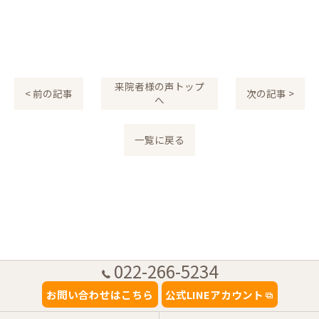
来院者様の声トップ
< 前の記事
次の記事 >
へ
一覧に戻る
022-266-5234
お問い合わせはこちら
公式LINEアカウント