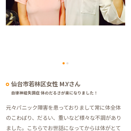
仙台市若林区女性 M.Yさん
自律神経失調症 体のだるさが楽になりました！
元々パニック障害を患っておりまして常に体全体
のこわばり、だるい、重いなど様々な不調があり
ました。こちらでお世話になってからは体がとて