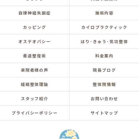
自律神経失調症
施術内容
カッピング
カイロプラクティック
オステオパシー
はり･きゅう･気功整体
柔道整復術
料金案内
来院者様の声
院長ブログ
経絡整体理論
整体院情報
スタッフ紹介
お問い合わせ
プライバシーポリシー
サイトマップ