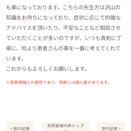
も楽になっております。こちらの先生方は沢山の
知識をお持ちになっており、症状に応じて的確な
アドバイスを頂いたり、不安なことなど相談させ
ていただくことが多いのですが、いつも真剣に丁
寧に、何より患者さんの事を一番に考えてくれて
います。
これからもよろしくお願いします。
※患者様個人の感想であり、効果には個人差があります。
来院者様の声トップ
< 前の記事
次の記事 >