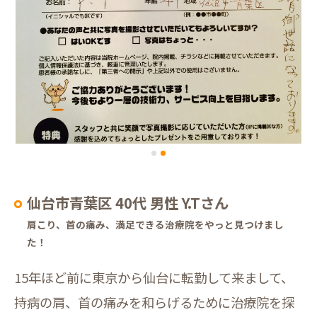
仙台市青葉区 40代 男性 Y.Tさん
肩こり、首の痛み、満足できる治療院をやっと見つけまし
た！
15年ほど前に東京から仙台に転勤して来まして、
持病の肩、首の痛みを和らげるために治療院を探