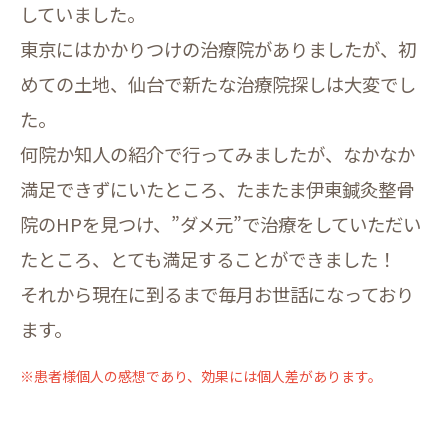
していました。
東京にはかかりつけの治療院がありましたが、初
めての土地、仙台で新たな治療院探しは大変でし
た。
何院か知人の紹介で行ってみましたが、なかなか
満足できずにいたところ、たまたま伊東鍼灸整骨
院のHPを見つけ、”ダメ元”で治療をしていただい
たところ、とても満足することができました！
それから現在に到るまで毎月お世話になっており
ます。
※患者様個人の感想であり、効果には個人差があります。