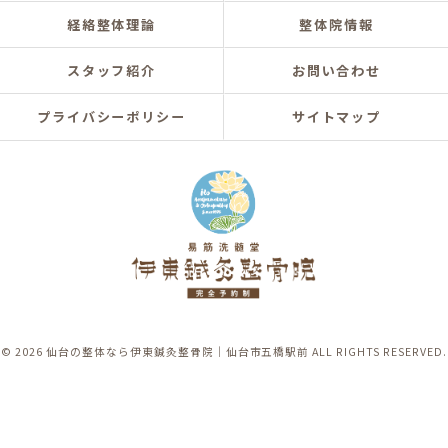
経絡整体理論
整体院情報
スタッフ紹介
お問い合わせ
プライバシーポリシー
サイトマップ
© 2026 仙台の整体なら伊東鍼灸整骨院｜仙台市五橋駅前 ALL RIGHTS RESERVED.