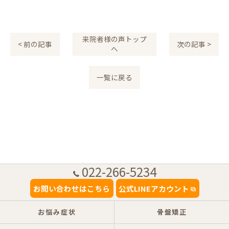
来院者様の声トップ
< 前の記事
次の記事 >
へ
一覧に戻る
022-266-5234
お問い合わせはこちら
公式LINEアカウント
お悩み症状
骨盤矯正