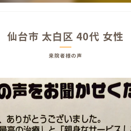
仙台市 太白区 40代 女性
来院者様の声