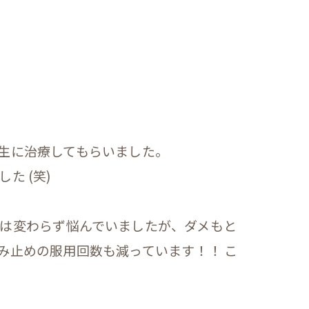
生に治療してもらいました。
た (笑)
は変わらず悩んでいましたが、ダメもと
み止めの服用回数も減っています！！ こ