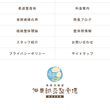
柔道整復術
料金案内
来院者様の声
院長ブログ
経絡整体理論
整体院情報
スタッフ紹介
お問い合わせ
プライバシーポリシー
サイトマップ