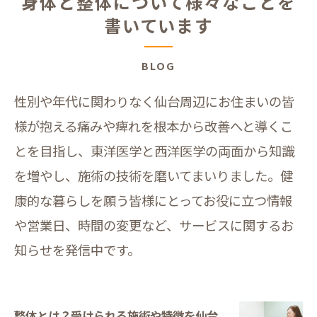
身体と整体について様々なことを
書いています
BLOG
性別や年代に関わりなく仙台周辺にお住まいの皆
様が抱える痛みや痺れを根本から改善へと導くこ
とを目指し、東洋医学と西洋医学の両面から知識
を増やし、施術の技術を磨いてまいりました。健
康的な暮らしを願う皆様にとってお役に立つ情報
や営業日、時間の変更など、サービスに関するお
知らせを発信中です。
整体とは？受けられる施術や特徴を仙台