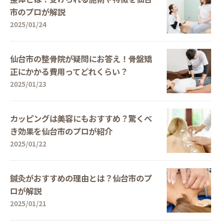
市のプロが解説
2025/01/24
仙台市の整骨院が疑問にお答え！骨盤矯
正にかかる費用ってどれくらい？
2025/01/23
カッピングは美容にもおすすめ？驚くべ
き効果を仙台市のプロが紹介
2025/01/22
鍼灸がおすすめの理由とは？仙台市のプ
ロが解説
2025/01/21