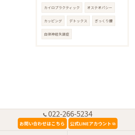
カイロプラクティック
オステオパシー
カッピング
デトックス
ぎっくり腰
自律神経失調症
022-266-5234
お問い合わせはこちら
公式LINEアカウント