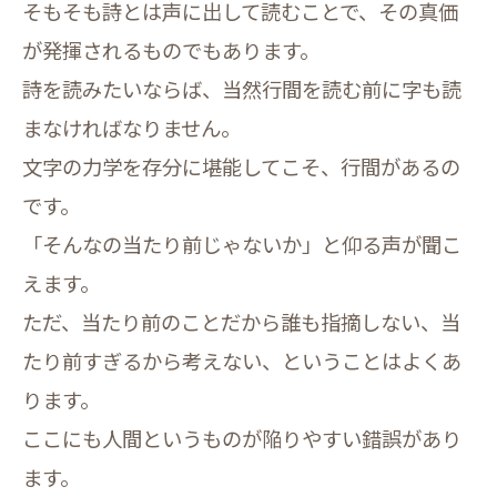
そもそも詩とは声に出して読むことで、その真価
が発揮されるものでもあります。
詩を読みたいならば、当然行間を読む前に字も読
まなければなりません。
文字の力学を存分に堪能してこそ、行間があるの
です。
「そんなの当たり前じゃないか」と仰る声が聞こ
えます。
ただ、当たり前のことだから誰も指摘しない、当
たり前すぎるから考えない、ということはよくあ
ります。
ここにも人間というものが陥りやすい錯誤があり
ます。