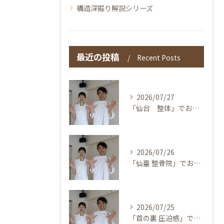
構造深掘り解説シリーズ
最近の投稿
Recent Posts
2026/07/27
「仙台 整体」でお探しの方へ〜本当の整体を仙台で！伊東鍼灸整骨院
2026/07/26
「仙臺 整骨院」でお探しの方へ〜本当の整体を仙台で！伊東鍼灸整骨院
2026/07/25
「首の裏 圧迫感」でお探しの方へ〜本当の整体を仙台で！伊東鍼灸整骨院