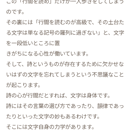
この「行間を読め」だけが一人歩きをしてしまう
のです。
その裏には「行間を読むのが高級で、その土台た
る文字は単なる記号の羅列に過ぎない」と、文字
を一段低いところに置
きがちになる心性が働いています。
そして、詩というものが存在するために欠かせな
いはずの文字を忘れてしまうという不思議なこと
が起こります。
詩の心が行間だとすれば、文字は身体です。
詩にはその言葉の選び方であったり、韻律であっ
たりといった文字の妙もあるわけです。
そこには文字自身の力学があります。