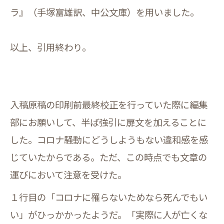
ラ』（手塚富雄訳、中公文庫）を用いました。
以上、引用終わり。
入稿原稿の印刷前最終校正を行っていた際に編集
部にお願いして、半ば強引に扉文を加えることに
した。コロナ騒動にどうしようもない違和感を感
じていたからである。ただ、この時点でも文章の
運びにおいて注意を受けた。
１行目の「コロナに罹らないためなら死んでもい
い」がひっかかったようだ。「実際に人が亡くな