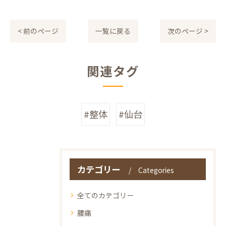
< 前のページ
一覧に戻る
次のページ >
関連タグ
#整体
#仙台
カテゴリー
Categories
全てのカテゴリー
腰痛