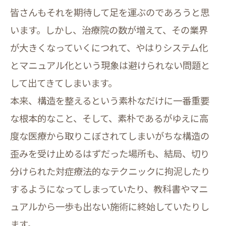
皆さんもそれを期待して足を運ぶのであろうと思
います。しかし、治療院の数が増えて、その業界
が大きくなっていくにつれて、やはりシステム化
とマニュアル化という現象は避けられない問題と
して出てきてしまいます。
本来、構造を整えるという素朴なだけに一番重要
な根本的なこと、そして、素朴であるがゆえに高
度な医療から取りこぼされてしまいがちな構造の
歪みを受け止めるはずだった場所も、結局、切り
分けられた対症療法的なテクニックに拘泥したり
するようになってしまっていたり、教科書やマニ
ュアルから一歩も出ない施術に終始していたりし
ます。