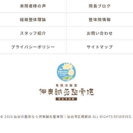
来院者様の声
院長ブログ
経絡整体理論
整体院情報
スタッフ紹介
お問い合わせ
プライバシーポリシー
サイトマップ
© 2026 仙台の整体なら伊東鍼灸整骨院｜仙台市五橋駅前 ALL RIGHTS RESERVED.