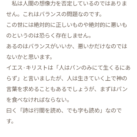
私は人間の想像力を否定しているのではありま
せん。これはバランスの問題なのです。
この世には絶対的に正しいものや絶対的に悪いも
のというのは恐らく存在しません。
あるのはバランスがいいか、悪いかだけなのでは
ないかと思います。
イエス·キリストは「人はパンのみにて生くるにあ
らず」と言いましたが、人は生きていく上で神の
言葉を求めることもあるでしょうが、まずはパン
を食べなければならない。
曰く「詩は行間を読め、でも字も読め」なので
す。