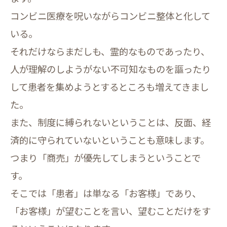
コンビニ医療を呪いながらコンビニ整体と化して
いる。
それだけならまだしも、霊的なものであったり、
人が理解のしようがない不可知なものを謳ったり
して患者を集めようとするところも増えてきまし
た。
また、制度に縛られないということは、反面、経
済的に守られていないということも意味します。
つまり「商売」が優先してしまうということで
す。
そこでは「患者」は単なる「お客様」であり、
「お客様」が望むことを言い、望むことだけをす