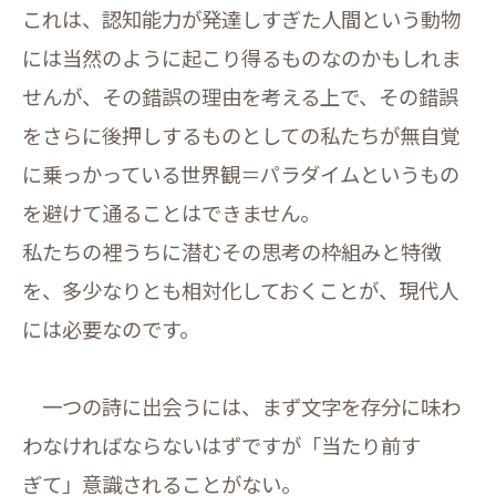
これは、認知能力が発達しすぎた人間という動物
には当然のように起こり得るものなのかもしれま
せんが、その錯誤の理由を考える上で、その錯誤
をさらに後押しするものとしての私たちが無自覚
に乗っかっている世界観＝パラダイムというもの
を避けて通ることはできません。
私たちの裡うちに潜むその思考の枠組みと特徴
を、多少なりとも相対化しておくことが、現代人
には必要なのです。
一つの詩に出会うには、まず文字を存分に味わ
わなければならないはずですが「当たり前す
ぎて」意識されることがない。