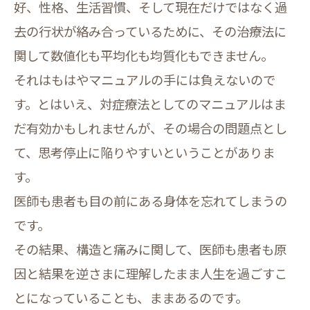
好、性格、生活習慣、そして現在だけではなく過
去の行状が絡み合っているために、その治療法に
関して数値化も平均化も均質化もできません。
それはもはやマニュアルの手には負えないので
す。とはいえ、対症療法としてのマニュアルはま
だ有効かもしれませんが、その場合の問題点とし
て、思考停止に陥りやすいということがありま
す。
医師も患者も目の前にある身体を忘れてしまうの
です。
その結果、構造と痛みに関して、医師も患者も原
因と結果を逆さまに理解したまま人生を過ごすこ
とになっていることも、ままあるのです。