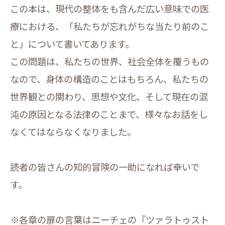
この本は、現代の整体をも含んだ広い意味での医
療における、「私たちが忘れがちな当たり前のこ
と」について書いてあります。
この問題は、私たちの世界、社会全体を覆うもの
なので、身体の構造のことはもちろん、私たちの
世界観との関わり、思想や文化、そして現在の混
沌の原因となる法律のことまで、様々なお話をし
なくてはならなくなりました。
読者の皆さんの知的冒険の一助になれば幸いで
す。
※各章の扉の言葉はニーチェの『ツァラトゥスト