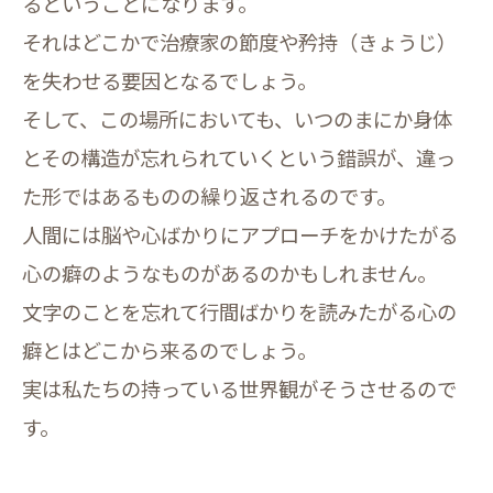
るということになります。
それはどこかで治療家の節度や矜持（きょうじ）
を失わせる要因となるでしょう。
そして、この場所においても、いつのまにか身体
とその構造が忘れられていくという錯誤が、違っ
た形ではあるものの繰り返されるのです。
人間には脳や心ばかりにアプローチをかけたがる
心の癖のようなものがあるのかもしれません。
文字のことを忘れて行間ばかりを読みたがる心の
癖とはどこから来るのでしょう。
実は私たちの持っている世界観がそうさせるので
す。