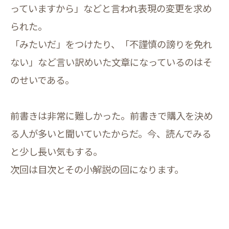
っていますから」などと言われ表現の変更を求め
られた。
「みたいだ」をつけたり、「不謹慎の謗りを免れ
ない」など言い訳めいた文章になっているのはそ
のせいである。
前書きは非常に難しかった。前書きで購入を決め
る人が多いと聞いていたからだ。今、読んでみる
と少し長い気もする。
次回は目次とその小解説の回になります。