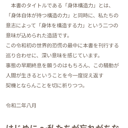
本書のタイトルである「身体構造力」とは、
「身体自体が持つ構造の力」と同時に、私たちの
意志によって「身体を構造する力」という二つの
意味が込められた造語です。
この令和初の世界的恐慌の最中に本書を刊行する
巡り合わせに、深い意味を感じています。
事態の早期終息を願うのはもちろん、この騒動が
人間が生きるということを今一度捉え返す
契機とならんことを切に祈りつつ。
令和二年八月
はじめに ～私たちが忘れがちな