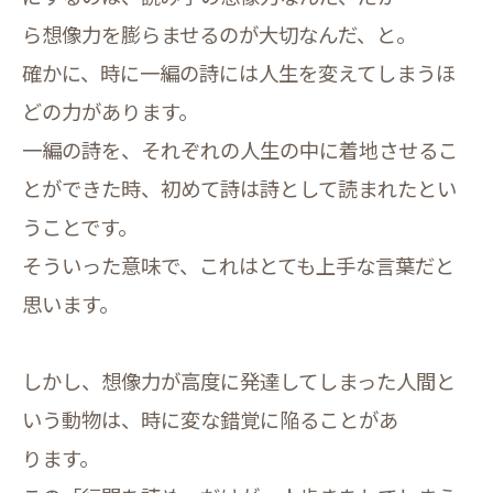
ら想像力を膨らませるのが大切なんだ、と。
確かに、時に一編の詩には人生を変えてしまうほ
どの力があります。
一編の詩を、それぞれの人生の中に着地させるこ
とができた時、初めて詩は詩として読まれたとい
うことです。
そういった意味で、これはとても上手な言葉だと
思います。
しかし、想像力が高度に発達してしまった人間と
いう動物は、時に変な錯覚に陥ることがあ
ります。