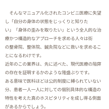
そんなマニュアル化されたコンビニ医療に失望
し「自分の身体の状態をじっくりと知りた
い」「身体の歪みを取りたい」という全人的な治
療かつ構造的なアプローチを求める人々は街
の整骨院、整体院、鍼灸院などに救いを求めるこ
とになるわけです。
近年のこの業界は、先に述べた、現代医療の陥穽
の存在を証明するかのような隆盛ぶりです。
ある意味で医科ほどは公的制度に縛られていない
分、患者一人一人に対しての個別具体的な構造の
特性を考えた真のホスピタリティを成し得る側面
があるからでしょう。