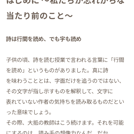
当たり前のこと～
詩は行間を読め、でも字も読め
子供の頃、詩を読む授業で言われる言葉に「行間
を読め」というものがありました。真に詩
を味わうこととは、字面だけを追うのではない、
その文字が指し示すものを解釈して、文字に
表れていない作者の気持ちを読み取るものだとい
った意味でしょう。
その際、大抵の教師はこう続けます。それを可能
にするのは、読み手の想像力なんだ、だか