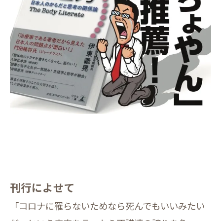
刊行によせて
「コロナに罹らないためなら死んでもいいみたい