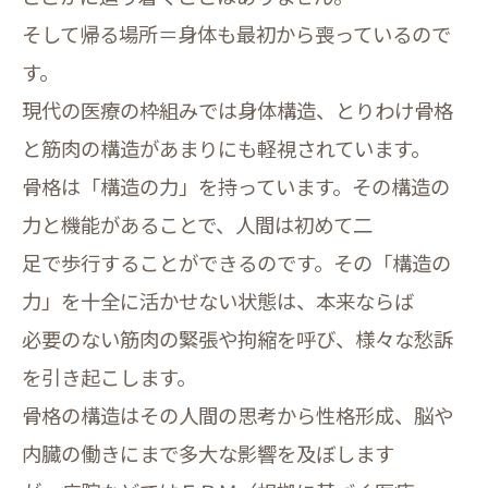
そして帰る場所＝身体も最初から喪っているので
す。
現代の医療の枠組みでは身体構造、とりわけ骨格
と筋肉の構造があまりにも軽視されています。
骨格は「構造の力」を持っています。その構造の
力と機能があることで、人間は初めて二
足で歩行することができるのです。その「構造の
力」を十全に活かせない状態は、本来ならば
必要のない筋肉の緊張や拘縮を呼び、様々な愁訴
を引き起こします。
骨格の構造はその人間の思考から性格形成、脳や
内臓の働きにまで多大な影響を及ぼします