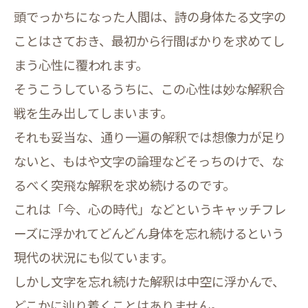
頭でっかちになった人間は、詩の身体たる文字の
ことはさておき、最初から行間ばかりを求めてし
まう心性に覆われます。
そうこうしているうちに、この心性は妙な解釈合
戦を生み出してしまいます。
それも妥当な、通り一遍の解釈では想像力が足り
ないと、もはや文字の論理などそっちのけで、な
るべく突飛な解釈を求め続けるのです。
これは「今、心の時代」などというキャッチフレ
ーズに浮かれてどんどん身体を忘れ続けるという
現代の状況にも似ています。
しかし文字を忘れ続けた解釈は中空に浮かんで、
どこかに辿り着くことはありません。