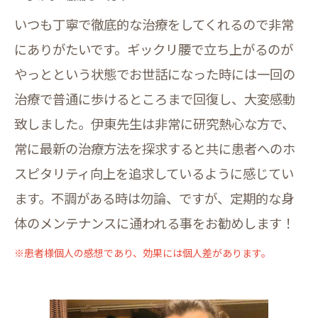
いつも丁寧で徹底的な治療をしてくれるので非常
にありがたいです。ギックリ腰で立ち上がるのが
やっとという状態でお世話になった時には一回の
治療で普通に歩けるところまで回復し、大変感動
致しました。伊東先生は非常に研究熱心な方で、
常に最新の治療方法を探求すると共に患者へのホ
スピタリティ向上を追求しているように感じてい
ます。不調がある時は勿論、ですが、定期的な身
体のメンテナンスに通われる事をお勧めします！
※患者様個人の感想であり、効果には個人差があります。