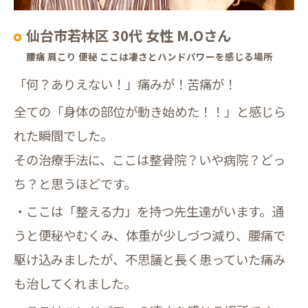
仙台市若林区 30代 女性 M.Oさん
腰痛 肩こり 便秘 ここは凄さとハンドパワーを感じる場所
「何？ありえない！」痛みが！苦痛が！
全ての「身体の部位が動き始めた！！」と感じら
れた瞬間でした。
その治療手法に、ここは整骨院？いや病院？どっ
ち？と思うほどです。
・ここは「整える力」を持つ先生達がいます。通
うと便秘やむくみ、体重が少しづつ減り、腰痛で
駆け込みましたが、不思議と長く患っていた痛み
も治してくれました。