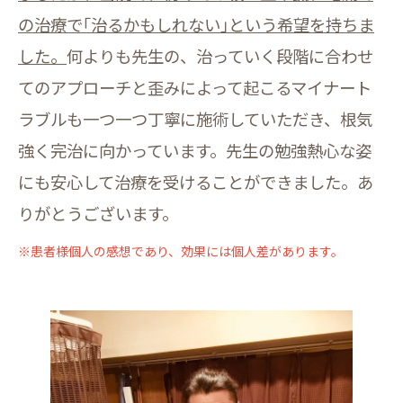
の治療で｢治るかもしれない｣という希望を持ちま
した。
何よりも先生の、治っていく段階に合わせ
てのアプローチと歪みによって起こるマイナート
ラブルも一つ一つ丁寧に施術していただき、根気
強く完治に向かっています。先生の勉強熱心な姿
にも安心して治療を受けることができました。あ
りがとうございます。
※患者様個人の感想であり、効果には個人差があります。