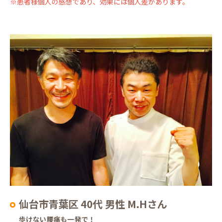
※患者様個人の感想であり、効果には個人差があります。
仙台市青葉区 40代 男性 M.Hさん
歩けない腰痛も一発で！