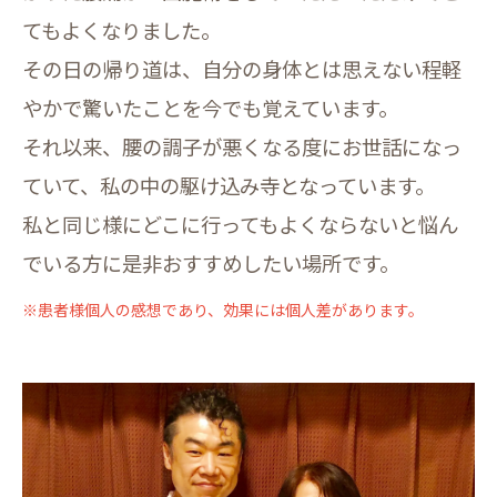
てもよくなりました。
その日の帰り道は、自分の身体とは思えない程軽
やかで驚いたことを今でも覚えています。
それ以来、腰の調子が悪くなる度にお世話になっ
ていて、私の中の駆け込み寺となっています。
私と同じ様にどこに行ってもよくならないと悩ん
でいる方に是非おすすめしたい場所です。
※患者様個人の感想であり、効果には個人差があります。