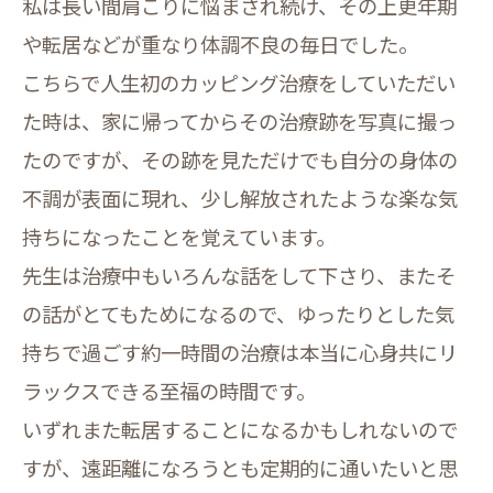
私は長い間肩こりに悩まされ続け、その上更年期
や転居などが重なり体調不良の毎日でした。
こちらで人生初のカッピング治療をしていただい
た時は、家に帰ってからその治療跡を写真に撮っ
たのですが、その跡を見ただけでも自分の身体の
不調が表面に現れ、少し解放されたような楽な気
持ちになったことを覚えています。
先生は治療中もいろんな話をして下さり、またそ
の話がとてもためになるので、ゆったりとした気
持ちで過ごす約一時間の治療は本当に心身共にリ
ラックスできる至福の時間です。
いずれまた転居することになるかもしれないので
すが、遠距離になろうとも定期的に通いたいと思