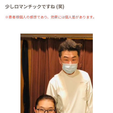
少しロマンチックですね (笑)
※患者様個人の感想であり、効果には個人差があります。