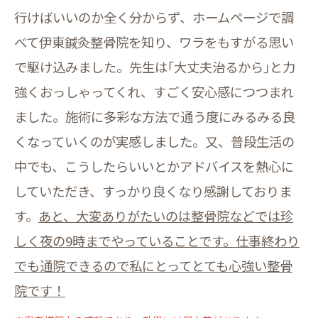
行けばいいのか全く分からず、ホームページで調
べて伊東鍼灸整骨院を知り、ワラをもすがる思い
で駆け込みました。先生は｢大丈夫治るから｣と力
強くおっしゃってくれ、すごく安心感につつまれ
ました。施術に多彩な方法で通う度にみるみる良
くなっていくのが実感しました。又、普段生活の
中でも、こうしたらいいとかアドバイスを熱心に
していただき、すっかり良くなり感謝しておりま
す。
あと、大変ありがたいのは整骨院などでは珍
しく夜の9時までやっていることです。仕事終わり
でも通院できるので私にとってとても心強い整骨
院です！