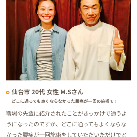
仙台市 20代 女性 M.Sさん
どこに通っても良くならなかった腰痛が一回の施術で！
職場の先輩に紹介されたことがきっかけで通うよ
うになったのですが、どこに通ってもよくならな
かった腰痛が一回施術をしていただいただけでと