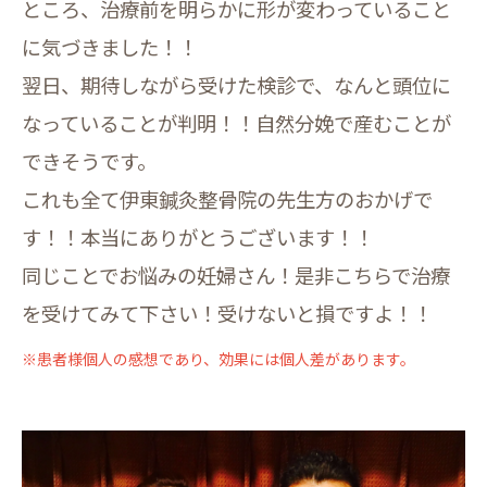
ところ、治療前を明らかに形が変わっていること
に気づきました！！
翌日、期待しながら受けた検診で、なんと頭位に
なっていることが判明！！自然分娩で産むことが
できそうです。
これも全て伊東鍼灸整骨院の先生方のおかげで
す！！本当にありがとうございます！！
同じことでお悩みの妊婦さん！是非こちらで治療
を受けてみて下さい！受けないと損ですよ！！
※患者様個人の感想であり、効果には個人差があります。