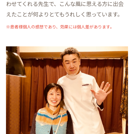
わせてくれる先生で、こんな風に思える方に出会
えたことが何よりとてもうれしく思っています。
※患者様個人の感想であり、効果には個人差があります。