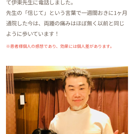
て伊東先生に電話しました。
先生の「信じて」という言葉で一週間おきに1ヶ月
通院した今は、両踵の痛みはほぼ無く以前と同じ
ように歩いています！
※患者様個人の感想であり、効果には個人差があります。