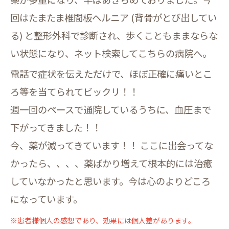
回はたまたま椎間板ヘルニア (背骨がとび出してい
る) と整形外科で診断され、歩くこともままならな
い状態になり、ネット検索してこちらの病院へ。
電話で症状を伝えただけで、ほぼ正確に痛いとこ
ろ等を当てられてビックリ！！
週一回のペースで通院しているうちに、血圧まで
下がってきました！！
今、薬が減ってきています！！ ここに出会ってな
かったら、、、、薬ばかり増えて根本的には治癒
していなかったと思います。今は心のよりどころ
になっています。
※患者様個人の感想であり、効果には個人差があります。