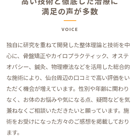
高い技術と徹底した治療に
満足の声が多数
VOICE
独自に研究を重ねて開発した整体理論と技術を中
心に、骨盤矯正やカイロプラクティック、オステ
オパシー、鍼灸、物理療法などを活用した総合的
な施術により、仙台周辺の口コミで高い評価をい
ただく機会が増えています。性別や年齢に関わり
なく、お体のお悩みや気になる点、疑問などを気
兼ねなくご相談いただきたいと願っています。施
術をお受けになった方々のご感想を掲載しており
ます。