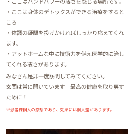
・ここはハンドパワーの凄さを感じる場所です。
・ここは身体のデトックスができる治療をすると
ころ
・体調の疑問を投げかければしっかり応えてくれ
ます。
・アットホームな中に技術力を備え医学的に治し
てくれる凄さがあります。
みなさん是非一度訪問してみてください。
玄関は常に開いています 最高の健康を取り戻す
ために！
※患者様個人の感想であり、効果には個人差があります。