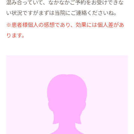
混み合っていて、なかなかご予約をお受けできな
い状況ですがまずは当院にご連絡くださいね。
※患者様個人の感想であり、効果には個人差があ
ります。