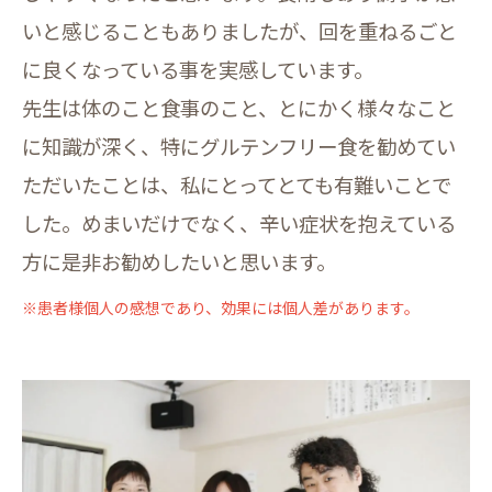
いと感じることもありましたが、回を重ねるごと
に良くなっている事を実感しています。
先生は体のこと食事のこと、とにかく様々なこと
に知識が深く、特にグルテンフリー食を勧めてい
ただいたことは、私にとってとても有難いことで
した。めまいだけでなく、辛い症状を抱えている
方に是非お勧めしたいと思います。
※患者様個人の感想であり、効果には個人差があります。