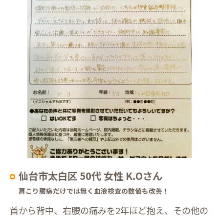
仙台市太白区 50代 女性 K.Oさん
肩こり腰痛だけでは無く血液検査の数値も改善！
首から背中、右腰の痛みを2年ほど抱え、その他の