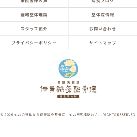
来院者様の声
院長ブログ
経絡整体理論
整体院情報
スタッフ紹介
お問い合わせ
プライバシーポリシー
サイトマップ
© 2026 仙台の整体なら伊東鍼灸整骨院｜仙台市五橋駅前 ALL RIGHTS RESERVED.