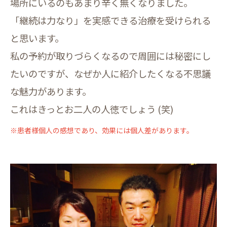
場所にいるのもあまり辛く無くなりました。
「継続は力なり」を実感できる治療を受けられる
と思います。
私の予約が取りづらくなるので周囲には秘密にし
たいのですが、なぜか人に紹介したくなる不思議
な魅力があります。
これはきっとお二人の人徳でしょう (笑)
※患者様個人の感想であり、効果には個人差があります。