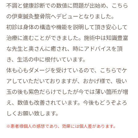
不調と健康診断での数値に問題が出始め、こちら
の伊東鍼灸整骨院へデビューとなりました。
初診は身体の構造や機能を説明して頂き安心して
治療に進むことができました。施術中は知識豊富
な先生と奥さんに癒され、時にアドバイスを頂
き、生活の中に根付いています。
体も心もダメージを受けているので、こちらでケ
アしていただいておりますが、おかげ様で、吸い
玉の後も紫色だらけでしたが今では薄い箇所が増
え、数値も改善されています。今後もどうぞよろ
しくお願い致します。
※患者様個人の感想であり、効果には個人差があります。