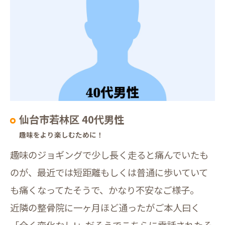
仙台市若林区 40代男性
趣味をより楽しむために！
趣味のジョギングで少し長く走ると痛んでいたも
のが、最近では短距離もしくは普通に歩いていて
も痛くなってたそうで、かなり不安なご様子。
近隣の整骨院に一ヶ月ほど通ったがご本人曰く