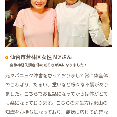
仙台市若林区女性 M.Yさん
自律神経失調症 体のだるさが楽になりました！
元々パニック障害を患っておりまして常に体全体
のこわばり、だるい、重いなど様々な不調があり
ました。こちらでお世話になってからは体がとて
も楽になっております。こちらの先生方は沢山の
知識をお持ちになっており、症状に応じて的確な