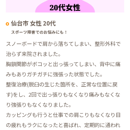
仙台市 女性 20代
スポーツ障害でのお悩みにも！
スノーボードで肩から落ちてしまい、整形外科で
治らず来院されました。
胸鎖関節がボコッと出っ張ってしまい、背中に痛
みもありガチガチに強張った状態でした。
整復治療(脱臼の生じた箇所を、正常な位置に戻
す)をし、2回で出っ張りもなくなり痛みもなくな
り強張りもなくなりました。
カッピングも行うと仕事での肩こりもなくなり目
の疲れもラクになったと喜ばれ、定期的に通われ