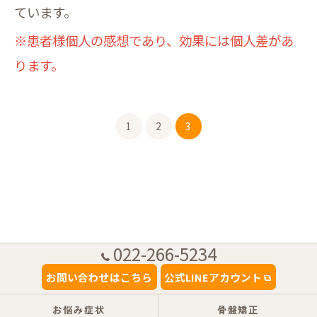
ています。
※患者様個人の感想であり、効果には個人差があ
ります。
1
2
3
022-266-5234
お問い合わせはこちら
公式LINEアカウント
お悩み症状
骨盤矯正