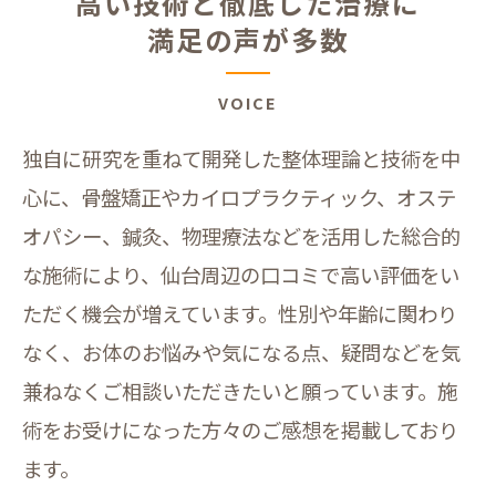
高い技術と徹底した治療に
満足の声が多数
VOICE
独自に研究を重ねて開発した整体理論と技術を中
心に、骨盤矯正やカイロプラクティック、オステ
オパシー、鍼灸、物理療法などを活用した総合的
な施術により、仙台周辺の口コミで高い評価をい
ただく機会が増えています。性別や年齢に関わり
なく、お体のお悩みや気になる点、疑問などを気
兼ねなくご相談いただきたいと願っています。施
術をお受けになった方々のご感想を掲載しており
ます。