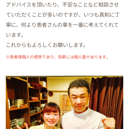
アドバイスを頂いたり、不安なことなど相談させ
ていただくことが多いのですが、いつも真剣に丁
寧に、何より患者さんの事を一番に考えてくれて
います。
これからもよろしくお願いします。
※患者様個人の感想であり、効果には個人差があります。