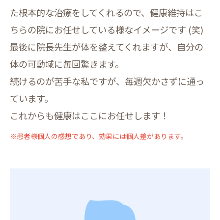
た根本的な治療をしてくれるので、健康維持はこ
ちらの院にお任せしている様なイメージです (笑)
最後に院長先生が体を整えてくれますが、自分の
体の可動域に毎回驚きます。
続けるのが苦手な私ですが、毎週欠かさずに通っ
ています。
これからも健康はここにお任せします！
※患者様個人の感想であり、効果には個人差があります。