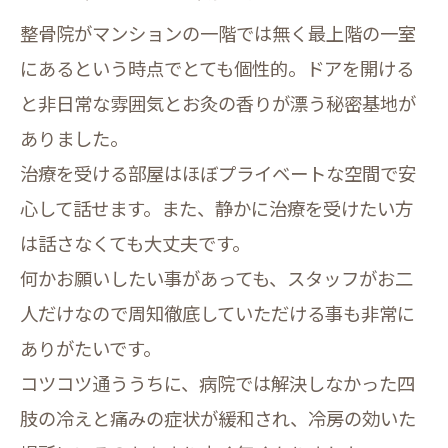
整骨院がマンションの一階では無く最上階の一室
にあるという時点でとても個性的。ドアを開ける
と非日常な雰囲気とお灸の香りが漂う秘密基地が
ありました。
治療を受ける部屋はほぼプライベートな空間で安
心して話せます。また、静かに治療を受けたい方
は話さなくても大丈夫です。
何かお願いしたい事があっても、スタッフがお二
人だけなので周知徹底していただける事も非常に
ありがたいです。
コツコツ通ううちに、病院では解決しなかった四
肢の冷えと痛みの症状が緩和され、冷房の効いた