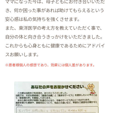
ママになった今は、母子ともにお付き合いいただ
き、何か困った事があれば助けてもらえるという
安心感は私の気持ちを強くさせます。
また、東洋医学の考え方を教えていただく事で、
自分の体と向き合うきっかけをいただきました。
これからも心身ともに健康であるためにアドバイ
スお願いします。
※患者様個人の感想であり、効果には個人差があります。