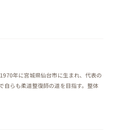
1970年に宮城県仙台市に生まれ、代表の
響で自らも柔道整復師の道を目指す。整体