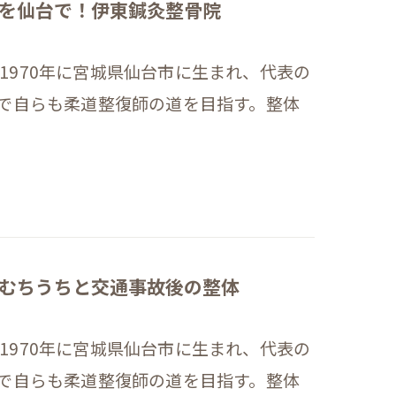
を仙台で！伊東鍼灸整骨院
1970年に宮城県仙台市に生まれ、代表の
響で自らも柔道整復師の道を目指す。整体
むちうちと交通事故後の整体
1970年に宮城県仙台市に生まれ、代表の
響で自らも柔道整復師の道を目指す。整体