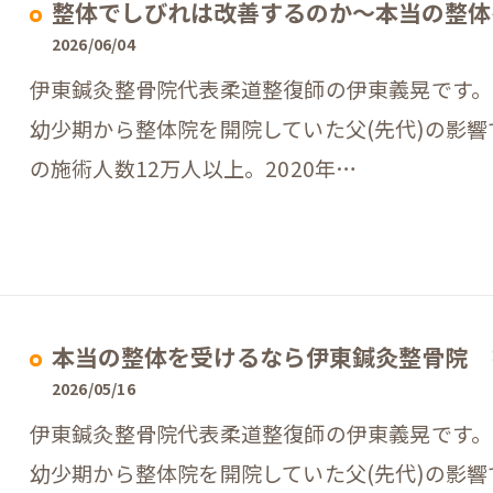
整体でしびれは改善するのか〜本当の整体
2026/06/04
伊東鍼灸整骨院代表柔道整復師の伊東義晃です。
幼少期から整体院を開院していた父(先代)の影
の施術人数12万人以上。2020年…
本当の整体を受けるなら伊東鍼灸整骨院 
2026/05/16
伊東鍼灸整骨院代表柔道整復師の伊東義晃です。
幼少期から整体院を開院していた父(先代)の影