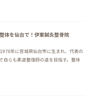
整体を仙台で！伊東鍼灸整骨院
1970年に宮城県仙台市に生まれ、代表の
響で自らも柔道整復師の道を目指す。整体