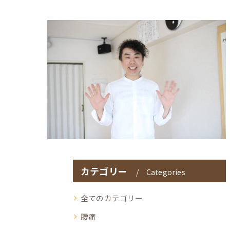
カテゴリー
Categories
全てのカテゴリー
腰痛