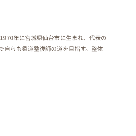
1970年に宮城県仙台市に生まれ、代表の
響で自らも柔道整復師の道を目指す。整体