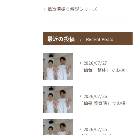
構造深掘り解説シリーズ
最近の投稿
Recent Posts
2026/07/27
「仙台 整体」でお探しの方へ〜本当の整体を仙台で！伊東鍼灸整骨院
2026/07/26
「仙臺 整骨院」でお探しの方へ〜本当の整体を仙台で！伊東鍼灸整骨院
2026/07/25