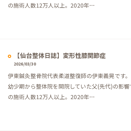
の施術人数12万人以上。2020年…
【仙台整体日誌】変形性膝関節症
2026/03/30
伊東鍼灸整骨院代表柔道整復師の伊東義晃です。
幼少期から整体院を開院していた父(先代)の影
の施術人数12万人以上。2020年…