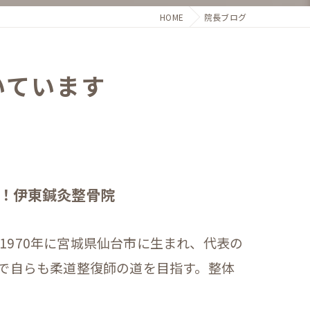
HOME
院長ブログ
いています
！伊東鍼灸整骨院
1970年に宮城県仙台市に生まれ、代表の
響で自らも柔道整復師の道を目指す。整体