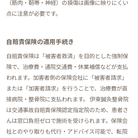
（筋肉・靭帯・神経）の損傷は画像に映りにくい
点に注意が必要です。
自賠責保険の適用手続き
自賠責保険は「被害者救済」を目的とした強制保
険で、治療費・通院交通費・休業補償などが支払
われます。加害者側の保険会社に「被害者請求」
または「加害者請求」を行うことで、治療費が直
接病院・整骨院に支払われます。 伊東鍼灸整骨院
は交通事故自賠責保険認定指定院のため、患者さ
んは窓口負担ゼロで施術を受けられます。保険会
社とのやり取りも代行・アドバイス可能で、転院