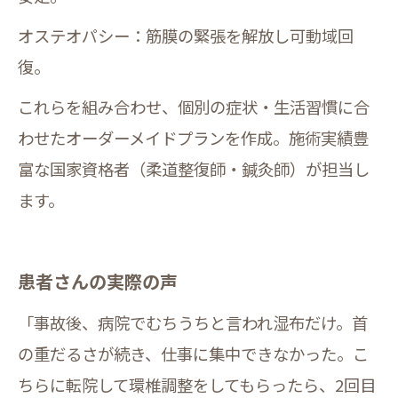
オステオパシー：筋膜の緊張を解放し可動域回
復。
これらを組み合わせ、個別の症状・生活習慣に合
わせたオーダーメイドプランを作成。施術実績豊
富な国家資格者（柔道整復師・鍼灸師）が担当し
ます。
患者さんの実際の声
「事故後、病院でむちうちと言われ湿布だけ。首
の重だるさが続き、仕事に集中できなかった。こ
ちらに転院して環椎調整をしてもらったら、2回目