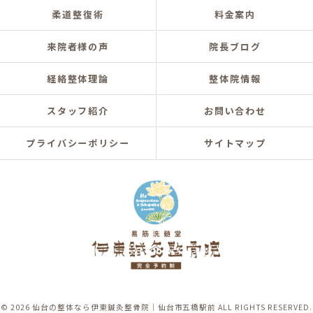
柔道整復術
料金案内
来院者様の声
院長ブログ
経絡整体理論
整体院情報
スタッフ紹介
お問い合わせ
プライバシーポリシー
サイトマップ
© 2026 仙台の整体なら伊東鍼灸整骨院｜仙台市五橋駅前 ALL RIGHTS RESERVED.