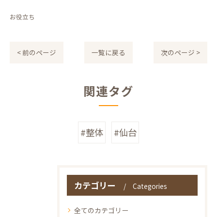
お役立ち
< 前のページ
一覧に戻る
次のページ >
関連タグ
#整体
#仙台
カテゴリー
Categories
全てのカテゴリー