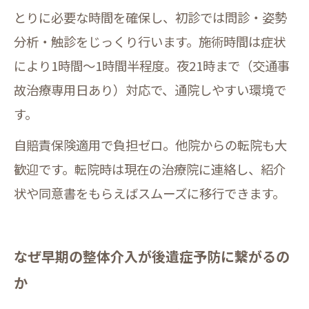
とりに必要な時間を確保し、初診では問診・姿勢
分析・触診をじっくり行います。施術時間は症状
により1時間～1時間半程度。夜21時まで（交通事
故治療専用日あり）対応で、通院しやすい環境で
す。
自賠責保険適用で負担ゼロ。他院からの転院も大
歓迎です。転院時は現在の治療院に連絡し、紹介
状や同意書をもらえばスムーズに移行できます。
なぜ早期の整体介入が後遺症予防に繋がるの
か