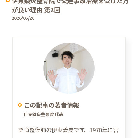
伊東鍼灸整骨院で交通事故治療を受けた方
が良い理由 第2回
2026/05/20
この記事の著者情報
伊東鍼灸整骨院 代表
柔道整復師の伊東義晃です。1970年に宮