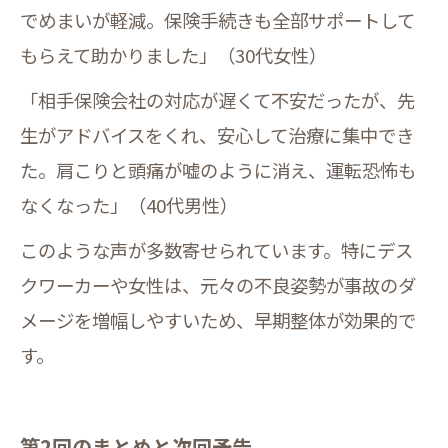
でめまいが軽減。保険手続きも全部サポートして
もらえて助かりました」（30代女性）
「相手保険会社の対応が遅くて不安だったが、先
生がアドバイスをくれ、安心して治療に集中でき
た。肩こりと頭痛が嘘のように消え、運転恐怖も
なくなった」（40代男性）
このような声が多数寄せられています。特にデス
クワーカーや女性は、元々の不良姿勢が事故のダ
メージを増幅しやすいため、早期整体が効果的で
す。
第2回のまとめと次回予告