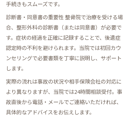
手続きもスムーズです。
診断書・同意書の重要性 整骨院で治療を受ける場
合、整形外科の診断書（または同意書）が必要で
す。症状の経過を正確に記録することで、後遺症
認定時の不利を避けられます。当院では初回カウ
ンセリングで必要書類を丁寧に説明し、サポート
します。
実際の流れは事故の状況や相手保険会社の対応に
より異なりますが、当院では24時間相談受付。事
故直後から電話・メールでご連絡いただければ、
具体的なアドバイスをお伝えします。