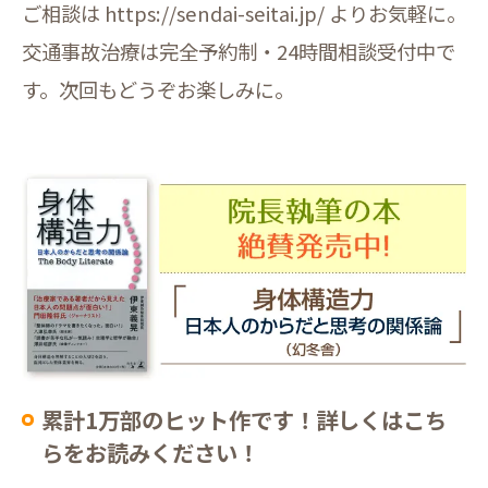
ご相談は https://sendai-seitai.jp/ よりお気軽に。
交通事故治療は完全予約制・24時間相談受付中で
す。次回もどうぞお楽しみに。
累計1万部のヒット作です！詳しくはこち
らをお読みください！