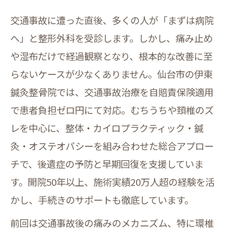
交通事故に遭った直後、多くの人が「まずは病院
へ」と整形外科を受診します。しかし、痛み止め
や湿布だけで経過観察となり、根本的な改善に至
らないケースが少なくありません。仙台市の伊東
鍼灸整骨院では、交通事故治療を自賠責保険適用
で患者負担ゼロ円にて対応。むちうちや頚椎のズ
レを中心に、整体・カイロプラクティック・鍼
灸・オステオパシーを組み合わせた総合アプロー
チで、後遺症の予防と早期回復を支援していま
す。開院50年以上、施術実績20万人超の経験を活
かし、手続きのサポートも徹底しています。
前回は交通事故後の痛みのメカニズム、特に環椎