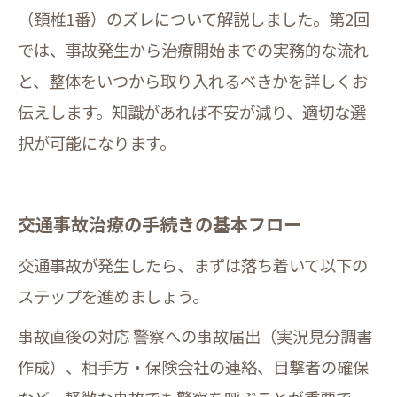
（頚椎1番）のズレについて解説しました。第2回
では、事故発生から治療開始までの実務的な流れ
と、整体をいつから取り入れるべきかを詳しくお
伝えします。知識があれば不安が減り、適切な選
択が可能になります。
交通事故治療の手続きの基本フロー
交通事故が発生したら、まずは落ち着いて以下の
ステップを進めましょう。
事故直後の対応 警察への事故届出（実況見分調書
作成）、相手方・保険会社の連絡、目撃者の確保