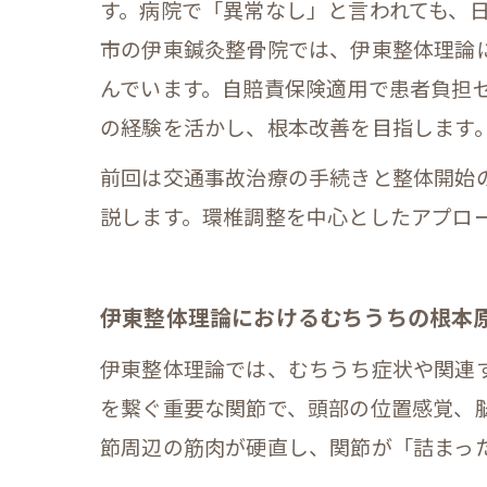
す。病院で「異常なし」と言われても、
市の伊東鍼灸整骨院では、伊東整体理論
んでいます。自賠責保険適用で患者負担ゼ
の経験を活かし、根本改善を目指します
前回は交通事故治療の手続きと整体開始
説します。環椎調整を中心としたアプロ
伊東整体理論におけるむちうちの根本
伊東整体理論では、むちうち症状や関連
を繋ぐ重要な関節で、頭部の位置感覚、
節周辺の筋肉が硬直し、関節が「詰まっ