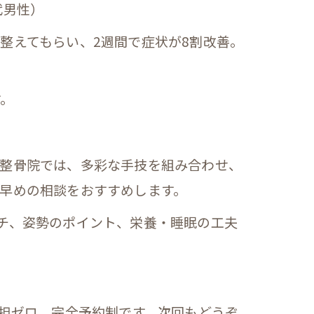
代男性）
整えてもらい、2週間で症状が8割改善。
す。
灸整骨院では、多彩な手技を組み合わせ、
早めの相談をおすすめします。
チ、姿勢のポイント、栄養・睡眠の工夫
責保険で負担ゼロ、完全予約制です。次回もどうぞ