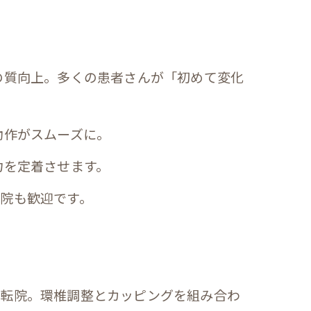
の質向上。多くの患者さんが「初めて変化
動作がスムーズに。
力を定着させます。
院も歓迎です。
に転院。環椎調整とカッピングを組み合わ