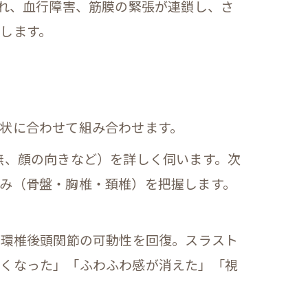
乱れ、血行障害、筋膜の緊張が連鎖し、さ
します。
状に合わせて組み合わせます。
無、顔の向きなど）を詳しく伺います。次
み（骨盤・胸椎・頚椎）を把握します。
、環椎後頭関節の可動性を回復。スラスト
軽くなった」「ふわふわ感が消えた」「視