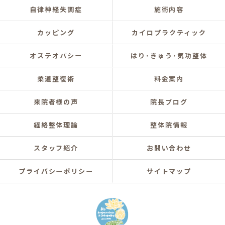
自律神経失調症
施術内容
カッピング
カイロプラクティック
オステオパシー
はり･きゅう･気功整体
柔道整復術
料金案内
来院者様の声
院長ブログ
経絡整体理論
整体院情報
スタッフ紹介
お問い合わせ
プライバシーポリシー
サイトマップ