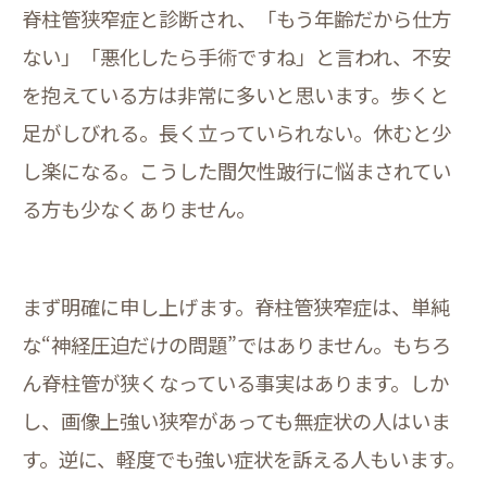
脊柱管狭窄症と診断され、「もう年齢だから仕方
ない」「悪化したら手術ですね」と言われ、不安
を抱えている方は非常に多いと思います。歩くと
足がしびれる。長く立っていられない。休むと少
し楽になる。こうした間欠性跛行に悩まされてい
る方も少なくありません。
まず明確に申し上げます。脊柱管狭窄症は、単純
な“神経圧迫だけの問題”ではありません。もちろ
ん脊柱管が狭くなっている事実はあります。しか
し、画像上強い狭窄があっても無症状の人はいま
す。逆に、軽度でも強い症状を訴える人もいます。