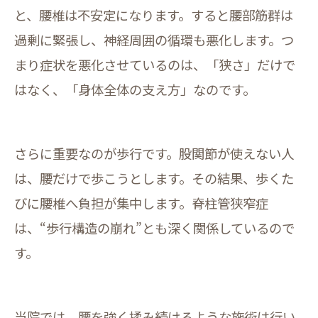
と、腰椎は不安定になります。すると腰部筋群は
過剰に緊張し、神経周囲の循環も悪化します。つ
まり症状を悪化させているのは、「狭さ」だけで
はなく、「身体全体の支え方」なのです。
さらに重要なのが歩行です。股関節が使えない人
は、腰だけで歩こうとします。その結果、歩くた
びに腰椎へ負担が集中します。脊柱管狭窄症
は、“歩行構造の崩れ”とも深く関係しているので
す。
当院では、腰を強く揉み続けるような施術は行い