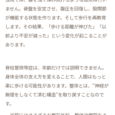
ません。骨盤を安定させ、腹圧を回復し、股関節
が機能する状態を作ります。そして歩行を再教育
します。その結果、「歩ける距離が伸びた」「以
前より不安が減った」という変化が起こることが
あります。
脊柱管狭窄症は、年齢だけでは説明できません。
身体全体の支え方を変えることで、人間はもっと
楽に歩ける可能性があります。整体とは、“神経が
無理をしなくて済む構造”を取り戻すことなので
す。
当院にはさまざまな整形外科、整体治療院をま