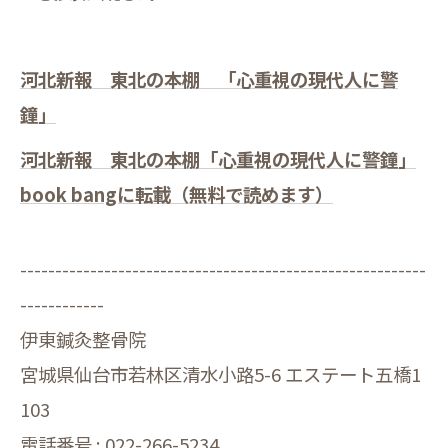
河北新報 東北の本棚 「心重視の現代人に警
鐘」
河北新報 東北の本棚「心重視の現代人に警鐘」
book bangに転載（無料で読めます）
----------------------------------------------------------
------------
伊東鍼灸整骨院
宮城県仙台市若林区清水小路5-6 エステート五橋1
103
電話番号 : 022-266-5234