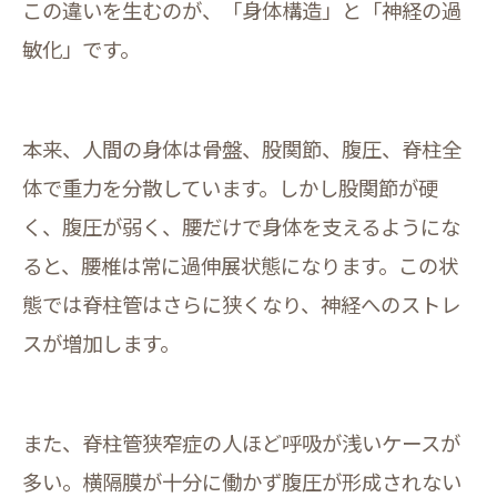
この違いを生むのが、「身体構造」と「神経の過
敏化」です。
本来、人間の身体は骨盤、股関節、腹圧、脊柱全
体で重力を分散しています。しかし股関節が硬
く、腹圧が弱く、腰だけで身体を支えるようにな
ると、腰椎は常に過伸展状態になります。この状
態では脊柱管はさらに狭くなり、神経へのストレ
スが増加します。
また、脊柱管狭窄症の人ほど呼吸が浅いケースが
多い。横隔膜が十分に働かず腹圧が形成されない