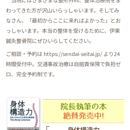
わってきた方が沢山いらっしゃいます。そしてみ
なさん、「最初からここに来ればよかった」とお
っしゃいます。本当の整体を受けるために、伊東
鍼灸整骨院にぜひいらしてください。
ご相談・予約は https://sendai-seitai.jp/ より24
時間受付中。交通事故治療は自賠責保険で負担ゼ
ロ、完全予約制です。