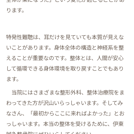
ります。
特発性難聴は、耳だけを見ていても本質が見えな
いことがあります。身体全体の構造と神経系を整
えることが重要なのです。整体とは、人間が安心
して循環できる身体環境を取り戻すことでもあり
ます。
当院にはさまざまな整形外科、整体治療院をま
わってきた方が沢山いらっしゃいます。そしてみ
なさん、「最初からここに来ればよかった」とお
っしゃいます。本当の整体を受けるために、伊東
鍼灸整骨院にぜひいらしてください。