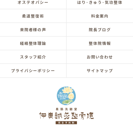
オステオパシー
はり･きゅう･気功整体
柔道整復術
料金案内
来院者様の声
院長ブログ
経絡整体理論
整体院情報
スタッフ紹介
お問い合わせ
プライバシーポリシー
サイトマップ