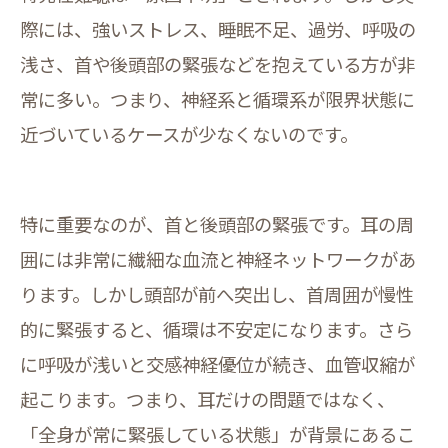
際には、強いストレス、睡眠不足、過労、呼吸の
浅さ、首や後頭部の緊張などを抱えている方が非
常に多い。つまり、神経系と循環系が限界状態に
近づいているケースが少なくないのです。
特に重要なのが、首と後頭部の緊張です。耳の周
囲には非常に繊細な血流と神経ネットワークがあ
ります。しかし頭部が前へ突出し、首周囲が慢性
的に緊張すると、循環は不安定になります。さら
に呼吸が浅いと交感神経優位が続き、血管収縮が
起こります。つまり、耳だけの問題ではなく、
「全身が常に緊張している状態」が背景にあるこ