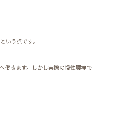
、という点です。
へ働きます。しかし実際の慢性腰痛で