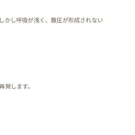
しかし呼吸が浅く、腹圧が形成されない
再発します。