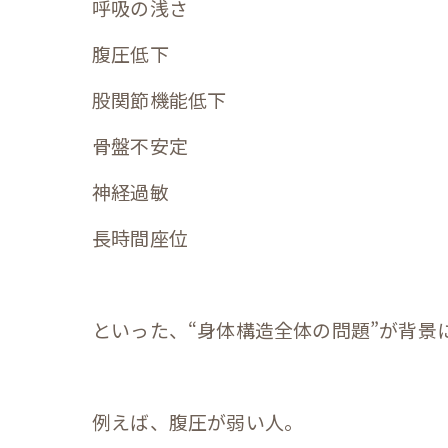
呼吸の浅さ
腹圧低下
股関節機能低下
骨盤不安定
神経過敏
長時間座位
といった、“身体構造全体の問題”が背景
例えば、腹圧が弱い人。