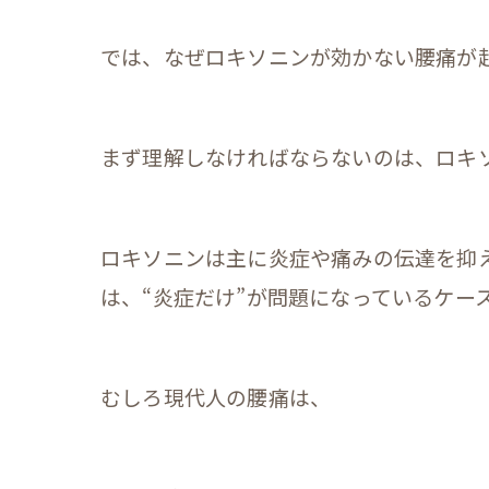
では、なぜロキソニンが効かない腰痛が
まず理解しなければならないのは、ロキ
ロキソニンは主に炎症や痛みの伝達を抑
は、“炎症だけ”が問題になっているケー
むしろ現代人の腰痛は、