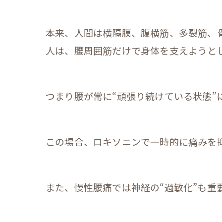
本来、人間は横隔膜、腹横筋、多裂筋、
人は、腰周囲筋だけで身体を支えようと
つまり腰が常に“頑張り続けている状態”
この場合、ロキソニンで一時的に痛みを
また、慢性腰痛では神経の“過敏化”も重