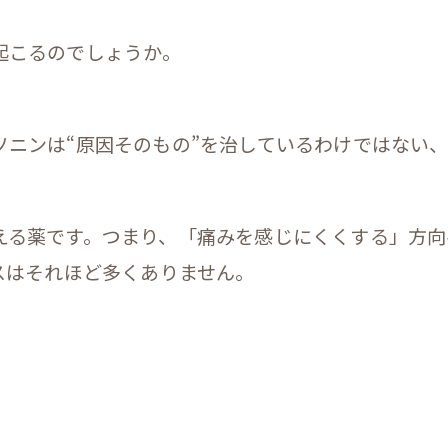
起こるのでしょうか。
ソニンは“原因そのもの”を治しているわけではない
える薬です。つまり、「痛みを感じにくくする」方向
スはそれほど多くありません。