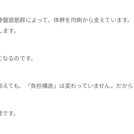
骨盤底筋群によって、体幹を内側から支えています。
します。
になるのです。
抑えても、「負担構造」は変わっていません。だから
要です。