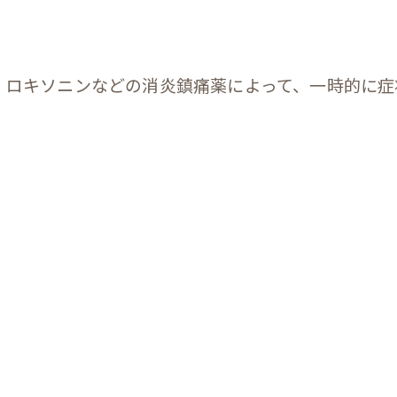
、ロキソニンなどの消炎鎮痛薬によって、一時的に症
」