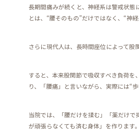
長期間痛みが続くと、神経系は警戒状態
とは、“腰そのもの”だけではなく、“神
さらに現代人は、長時間座位によって股
すると、本来股関節で吸収すべき負荷を
り、「腰痛」と言いながら、実際には“歩
当院では、「腰だけを揉む」「薬だけで
が頑張らなくても済む身体」を作ります