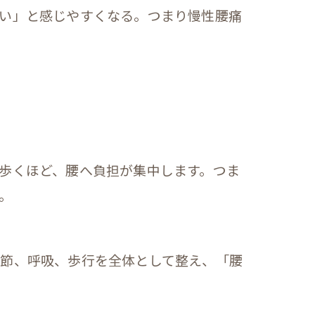
い」と感じやすくなる。つまり慢性腰痛
歩くほど、腰へ負担が集中します。つま
。
関節、呼吸、歩行を全体として整え、「腰