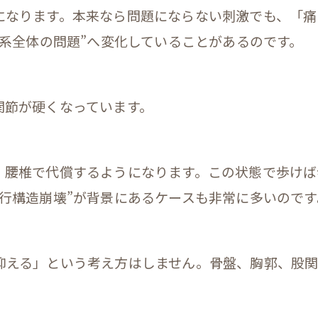
になります。本来なら問題にならない刺激でも、「痛
経系全体の問題”へ変化していることがあるのです。
関節が硬くなっています。
、腰椎で代償するようになります。この状態で歩けば
行構造崩壊”が背景にあるケースも非常に多いのです
抑える」という考え方はしません。骨盤、胸郭、股
。