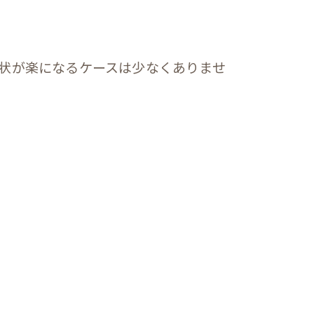
状が楽になるケースは少なくありませ