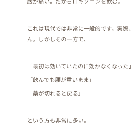
腰が痛い。だからロキソニンを飲む。
これは現代では非常に一般的です。実際
ん。しかしその一方で、
「最初は効いていたのに効かなくなった
「飲んでも腰が重いまま」
「薬が切れると戻る」
という方も非常に多い。